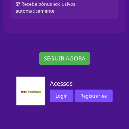
🎁 Receba bônus exclusivos
automaticamente
SEGUIR AGORA
Acessos
Login
Registrar-se