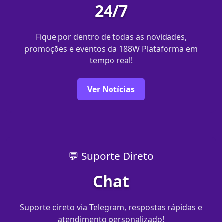
24/7
Fique por dentro de todas as novidades,
promoções e eventos da 188W Plataforma em
tempo real!
Ver Notícias
💬 Suporte Direto
Chat
Suporte direto via Telegram, respostas rápidas e
atendimento personalizado!