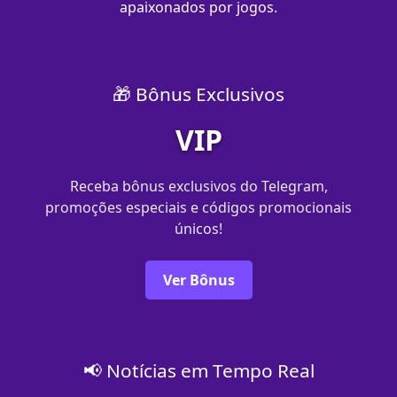
apaixonados por jogos.
🎁 Bônus Exclusivos
VIP
Receba bônus exclusivos do Telegram,
promoções especiais e códigos promocionais
únicos!
Ver Bônus
📢 Notícias em Tempo Real