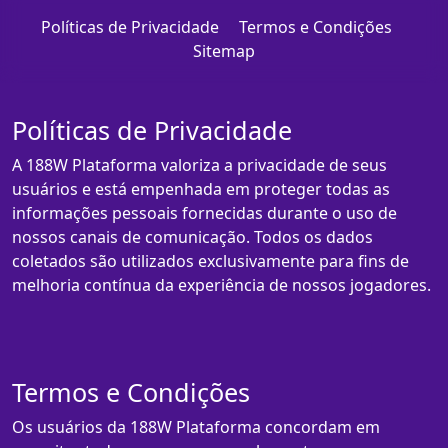
Políticas de Privacidade
Termos e Condições
Sitemap
Políticas de Privacidade
A 188W Plataforma valoriza a privacidade de seus
usuários e está empenhada em proteger todas as
informações pessoais fornecidas durante o uso de
nossos canais de comunicação. Todos os dados
coletados são utilizados exclusivamente para fins de
melhoria contínua da experiência de nossos jogadores.
Termos e Condições
Os usuários da 188W Plataforma concordam em