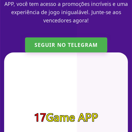
APP, você tem acesso a promoções incríveis e uma
experiência de jogo inigualável. Junte-se aos
vencedores agora!
SEGUIR NO TELEGRAM