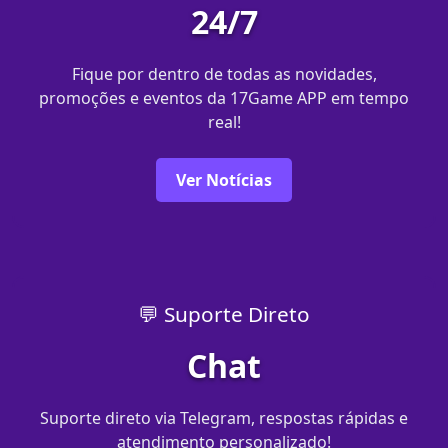
24/7
Fique por dentro de todas as novidades,
promoções e eventos da 17Game APP em tempo
real!
Ver Notícias
💬 Suporte Direto
Chat
Suporte direto via Telegram, respostas rápidas e
atendimento personalizado!