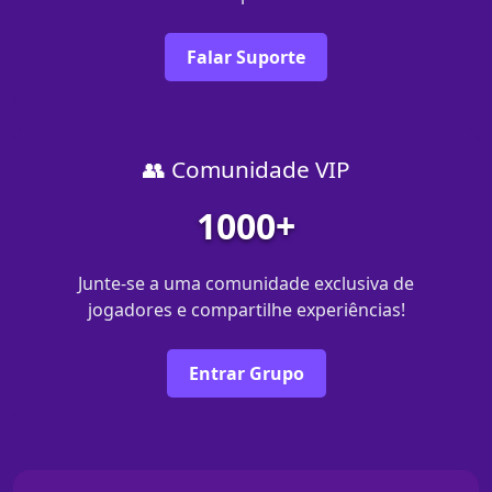
Falar Suporte
👥 Comunidade VIP
1000+
Junte-se a uma comunidade exclusiva de
jogadores e compartilhe experiências!
Entrar Grupo