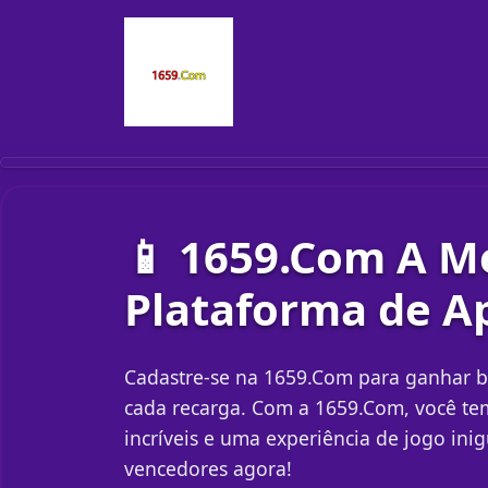
📱 1659.Com A M
Plataforma de A
Cadastre-se na 1659.Com para ganhar 
cada recarga. Com a 1659.Com, você t
incríveis e uma experiência de jogo inig
vencedores agora!