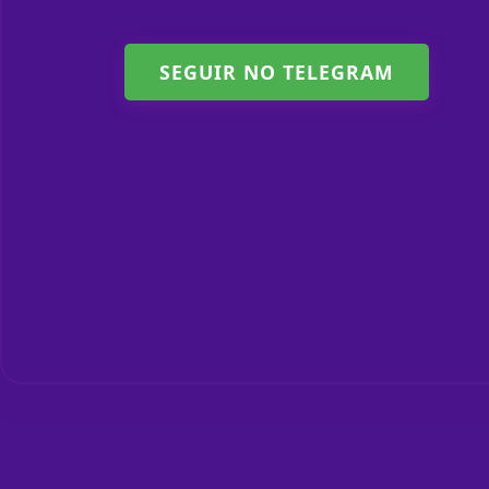
SEGUIR NO TELEGRAM