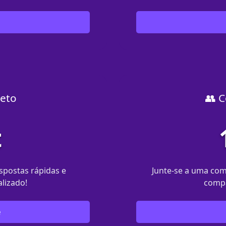
reto
👥 
t
espostas rápidas e
Junte-se a uma com
lizado!
compa
e