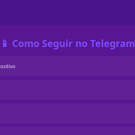
📱 Como Seguir no Telegram
ositivo