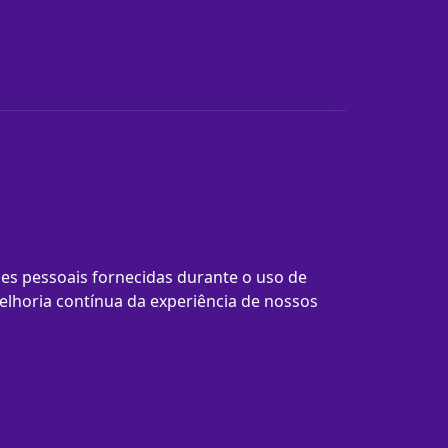
es pessoais fornecidas durante o uso de
elhoria contínua da experiência de nossos