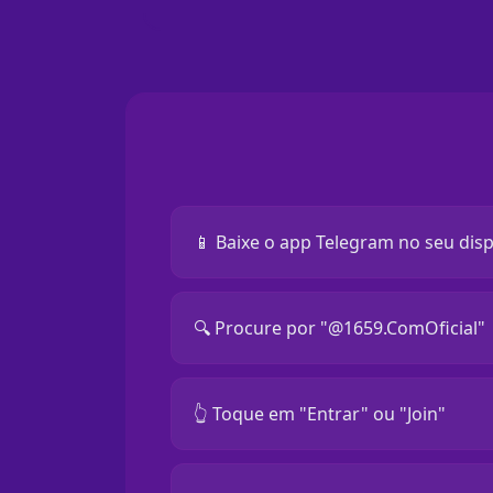
📱 Baixe o app Telegram no seu disp
🔍 Procure por "@1659.ComOficial"
👆 Toque em "Entrar" ou "Join"