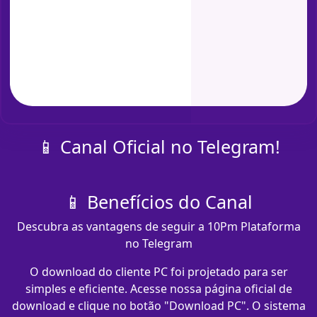
📱 Canal Oficial no Telegram!
📱 Benefícios do Canal
Descubra as vantagens de seguir a 10Pm Plataforma
no Telegram
O download do cliente PC foi projetado para ser
simples e eficiente. Acesse nossa página oficial de
download e clique no botão "Download PC". O sistema