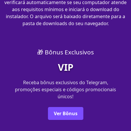
verificará automaticamente se seu computador atende
aos requisitos mínimos e iniciará o download do
instalador. O arquivo será baixado diretamente para a
pasta de downloads do seu navegador.
🎁 Bônus Exclusivos
VIP
Receba bônus exclusivos do Telegram,
promoções especiais e códigos promocionais
únicos!
Ver Bônus