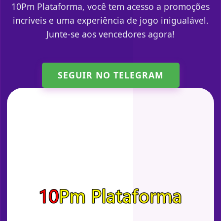
10Pm Plataforma, você tem acesso a promoções
incríveis e uma experiência de jogo inigualável.
Junte-se aos vencedores agora!
SEGUIR NO TELEGRAM