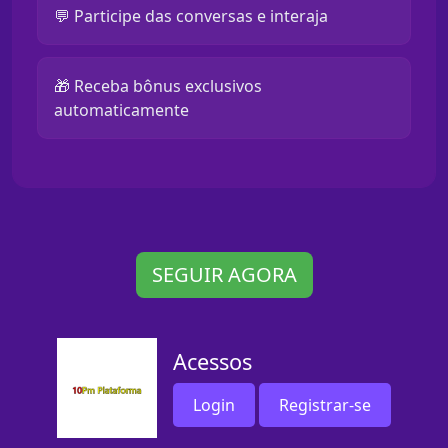
💬 Participe das conversas e interaja
🎁 Receba bônus exclusivos
automaticamente
SEGUIR AGORA
Acessos
Login
Registrar-se