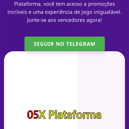
Plataforma, você tem acesso a promoções
incríveis e uma experiência de jogo inigualável.
Junte-se aos vencedores agora!
SEGUIR NO TELEGRAM