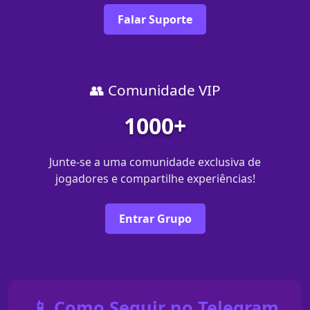
Falar Suporte
👥 Comunidade VIP
1000+
Junte-se a uma comunidade exclusiva de
jogadores e compartilhe experiências!
Entrar Grupo
📱 Como Seguir no Telegram