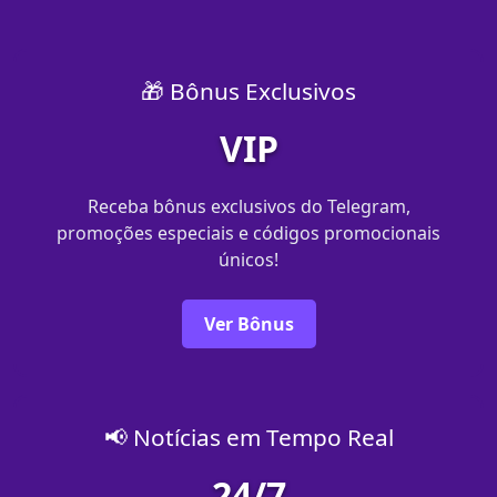
🎁 Bônus Exclusivos
VIP
Receba bônus exclusivos do Telegram,
promoções especiais e códigos promocionais
únicos!
Ver Bônus
📢 Notícias em Tempo Real
24/7