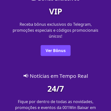
VIP
Receba bônus exclusivos do Telegram,
promoções especiais e códigos promocionais
únicos!
Ver Bônus
📢 Notícias em Tempo Real
24/7
Fique por dentro de todas as novidades,
promoções e eventos da 001Win Baixar em